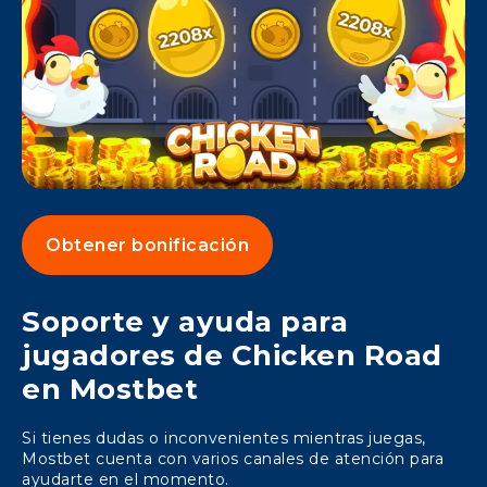
Obtener bonificación
Soporte y ayuda para
jugadores de Chicken Road
en Mostbet
Si tienes dudas o inconvenientes mientras juegas,
Mostbet cuenta con varios canales de atención para
ayudarte en el momento.