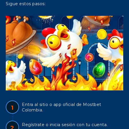
Sigue estos pasos:
Entra al sitio o app oficial de Mostbet
Colombia.
Regístrate o inicia sesión con tu cuenta.