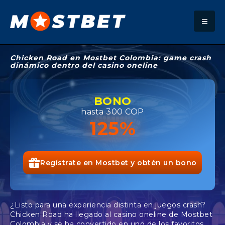
Chicken Road en Mostbet Colombia: game crash
dinámico dentro del casino oneline
BONO
hasta 300 COP
125%
Regístrate en Mostbet y obtén un bono
¿Listo para una experiencia distinta en juegos crash?
Chicken Road ha llegado al casino oneline de Mostbet
Colombia y se ha convertido en uno de los favoritos