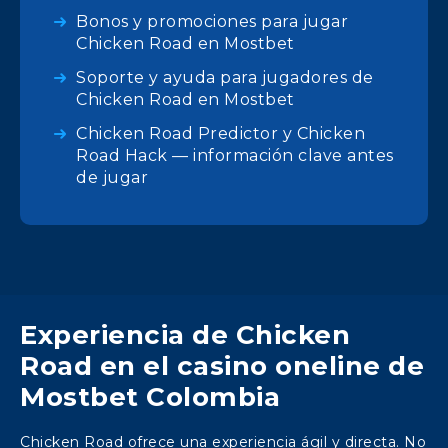
Bonos y promociones para jugar
Chicken Road en Mostbet
Soporte y ayuda para jugadores de
Chicken Road en Mostbet
Chicken Road Predictor y Chicken
Road Hack — información clave antes
de jugar
Experiencia de Chicken
Road en el casino oneline de
Mostbet Colombia
Chicken Road ofrece una experiencia ágil y directa. No