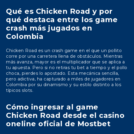
Qué es Chicken Road y por
qué destaca entre los game
crash más jugados en
Colombia
Chicken Road es un crash game en el que un pollito
corre por una carretera llena de obstáculos. Mientras
más avanza, mayor es el multiplicador que se aplica a
tu apuesta. Pero si no retiras tu bet a tiempo y el pollo
choca, pierdes lo apostado. Esta mecánica sencilla,
pero adictiva, ha capturado a miles de jugadores en
Colombia por su dinamismo y su estilo distinto a los
típicos slots.
Cómo ingresar al game
Chicken Road desde el casino
oneline oficial de Mostbet