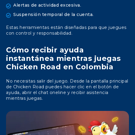
Alertas de actividad excesiva.
Suspensión temporal de la cuenta.
Estas herramientas están diseñadas para que juegues
con control y responsabilidad.
Cómo recibir ayuda
instantánea mientras juegas
Chicken Road en Colombia
No necesitas salir del juego. Desde la pantalla principal
de Chicken Road puedes hacer clic en el botón de
ayuda, abrir el chat oneline y recibir asistencia
mientras juegas.